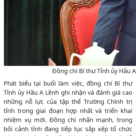
Đồng chí Bí thư Tỉnh ủy Hầu A
Phát biểu tại buổi làm việc, đồng chí Bí thư
Tỉnh ủy Hầu A Lềnh ghi nhận và đánh giá cao
những nỗ lực của tập thể Trường Chính trị
tỉnh trong giai đoạn hợp nhất và triển khai
nhiệm vụ mới. Đồng chí nhấn mạnh, trong
bối cảnh tỉnh đang tiếp tục sắp xếp tổ chức