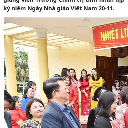
kỷ niệm Ngày Nhà giáo Việt Nam 20-11.