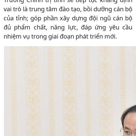
vai trò là trung tâm đào tạo, bồi dưỡng cán bộ
của tỉnh; góp phần xây dựng đội ngũ cán bộ
đủ phẩm chất, năng lực, đáp ứng yêu cầu
nhiệm vụ trong giai đoạn phát triển mới.