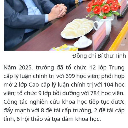
Đồng chí Bí thư Tỉnh 
Năm 2025, trường đã tổ chức 12 lớp Trung
cấp lý luận chính trị với 699 học viên; phối hợp
mở 2 lớp Cao cấp lý luận chính trị với 104 học
viên; tổ chức 9 lớp bồi dưỡng với 784 học viên.
Công tác nghiên cứu khoa học tiếp tục được
đẩy mạnh với 8 đề tài cấp trường, 2 đề tài cấp
tỉnh, 6 hội thảo và tọa đàm khoa học.