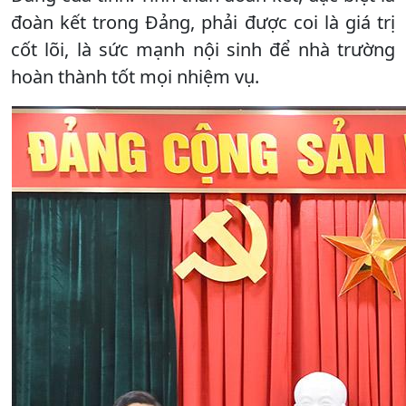
đoàn kết trong Đảng, phải được coi là giá trị
cốt lõi, là sức mạnh nội sinh để nhà trường
hoàn thành tốt mọi nhiệm vụ.