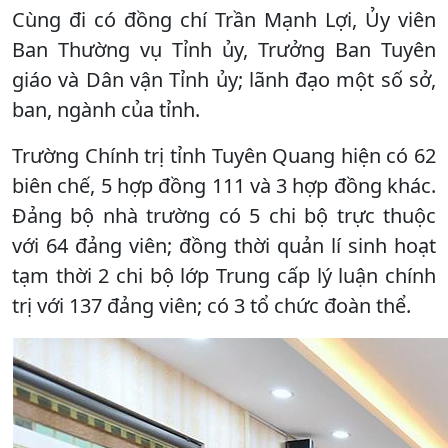
Cùng đi có đồng chí Trần Mạnh Lợi, Ủy viên
Ban Thường vụ Tỉnh ủy, Trưởng Ban Tuyên
giáo và Dân vận Tỉnh ủy; lãnh đạo một số sở,
ban, ngành của tỉnh.
Trường Chính trị tỉnh Tuyên Quang hiện có 62
biên chế, 5 hợp đồng 111 và 3 hợp đồng khác.
Đảng bộ nhà trường có 5 chi bộ trực thuộc
với 64 đảng viên; đồng thời quản lí sinh hoạt
tạm thời 2 chi bộ lớp Trung cấp lý luận chính
trị với 137 đảng viên; có 3 tổ chức đoàn thể.