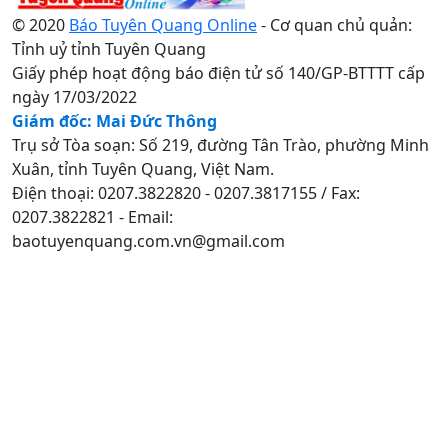
© 2020
Báo Tuyên Quang Online
- Cơ quan chủ quản:
Tỉnh uỷ tỉnh Tuyên Quang
Giấy phép hoạt động báo điện tử số 140/GP-BTTTT cấp
ngày 17/03/2022
Giám đốc: Mai Đức Thông
Trụ sở Tòa soạn: Số 219, đường Tân Trào, phường Minh
Xuân, tỉnh Tuyên Quang, Việt Nam.
Điện thoại: 0207.3822820 - 0207.3817155 / Fax:
0207.3822821 - Email:
baotuyenquang.com.vn@gmail.com