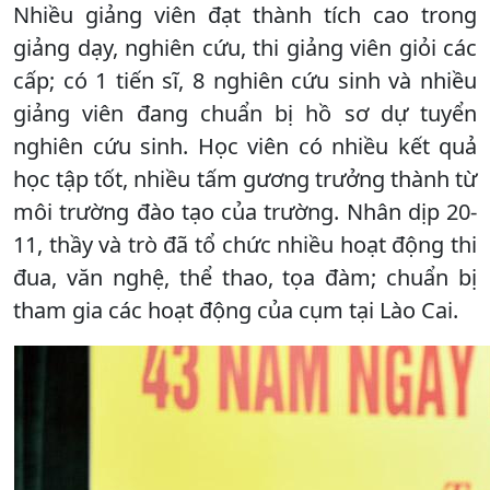
Nhiều giảng viên đạt thành tích cao trong
giảng dạy, nghiên cứu, thi giảng viên giỏi các
cấp; có 1 tiến sĩ, 8 nghiên cứu sinh và nhiều
giảng viên đang chuẩn bị hồ sơ dự tuyển
nghiên cứu sinh. Học viên có nhiều kết quả
học tập tốt, nhiều tấm gương trưởng thành từ
môi trường đào tạo của trường. Nhân dịp 20-
11, thầy và trò đã tổ chức nhiều hoạt động thi
đua, văn nghệ, thể thao, tọa đàm; chuẩn bị
tham gia các hoạt động của cụm tại Lào Cai.