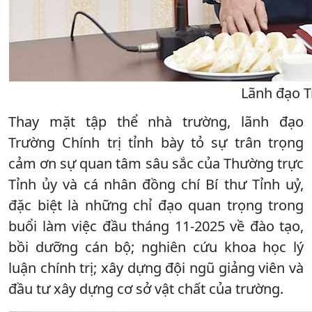
Lãnh đạo Tr
Thay mặt tập thể nhà trường, lãnh đạo
Trường Chính trị tỉnh bày tỏ sự trân trọng
cảm ơn sự quan tâm sâu sắc của Thường trực
Tỉnh ủy và cá nhân đồng chí Bí thư Tỉnh uỷ,
đặc biệt là những chỉ đạo quan trọng trong
buổi làm việc đầu tháng 11-2025 về đào tạo,
bồi dưỡng cán bộ; nghiên cứu khoa học lý
luận chính trị; xây dựng đội ngũ giảng viên và
đầu tư xây dựng cơ sở vật chất của trường.