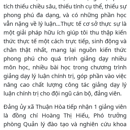
tích thiếu chiều sâu, thiếu tính cụ thể, thiếu sự
phong phú đa dạng, và có những phần học
vẫn nặng về lý luận…Thực tế cơ sở thực sự là
một giải pháp hữu ích giúp tôi thu thập kiến
thức thực tế một cách trực tiếp, sinh động và
chân thật nhất, mang lại nguồn kiến thức
phong phú cho quá trình giảng dạy nhiều
môn học, nhiều bài học trong chương trình
giảng dạy lý luận chính trị, góp phần vào việc
nâng cao chất lượng công tác giảng dạy lý
luận chính trị cho đội ngũ cán bộ, đảng viên.
Đảng ủy xã Thuận Hòa tiếp nhận 1 giảng viên
là đồng chí Hoàng Thị Hiếu, Phó trưởng
phòng Quản lý đào tạo và nghiên cứu khoa