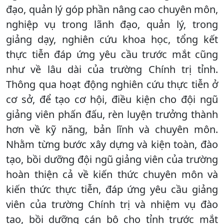
đạo, quản lý góp phần nâng cao chuyên môn,
nghiệp vụ trong lãnh đạo, quản lý, trong
giảng dạy, nghiên cứu khoa học, tổng kết
thực tiễn đáp ứng yêu cầu trước mắt cũng
như về lâu dài của trường Chính trị tỉnh.
Thông qua hoạt động nghiên cứu thực tiễn ở
cơ sở, để tạo cơ hội, điều kiện cho đội ngũ
giảng viên phấn đấu, rèn luyện trưởng thành
hơn về kỹ năng, bản lĩnh và chuyên môn.
Nhằm từng bước xây dựng và kiện toàn, đào
tạo, bồi dưỡng đội ngũ giảng viên của trường
hoàn thiện cả về kiến thức chuyên môn và
kiến thức thực tiễn, đáp ứng yêu cầu giảng
viên của trường Chính trị và nhiệm vụ đào
tạo, bồi dưỡng cán bộ cho tỉnh trước mắt