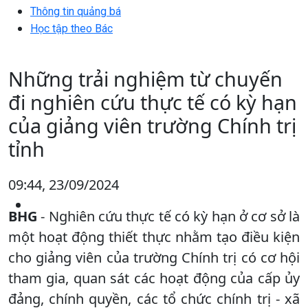
Thông tin quảng bá
Học tập theo Bác
Những trải nghiệm từ chuyến
đi nghiên cứu thực tế có kỳ hạn
của giảng viên trường Chính trị
tỉnh
09:44, 23/09/2024
BHG
- Nghiên cứu thực tế có kỳ hạn ở cơ sở là
một hoạt động thiết thực nhằm tạo điều kiện
cho giảng viên của trường Chính trị có cơ hội
tham gia, quan sát các hoạt động của cấp ủy
đảng, chính quyền, các tổ chức chính trị - xã