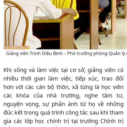
Giảng viên Trịnh Diệu Bình – Phó trưởng phòng Quản lý đ
Khi sống và làm việc tại cơ sở, giảng viên có
nhiều thời gian làm việc, tiếp xúc, trao đổi
hơn với các cán bộ thôn, xã từng là học viên
các khóa của nhà trường, nghe tâm tư,
nguyện vọng, sự phản ánh từ họ về những
đúc kết trong quá trình công tác sau khi tham
gia các lớp học chính trị tại trường Chính trị