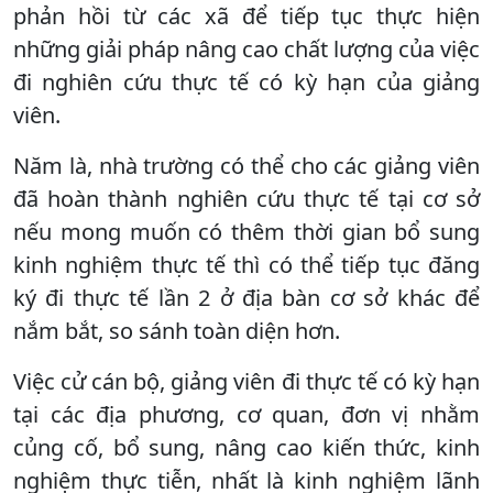
phản hồi từ các xã để tiếp tục thực hiện
những giải pháp nâng cao chất lượng của việc
đi nghiên cứu thực tế có kỳ hạn của giảng
viên.
Năm là, nhà trường có thể cho các giảng viên
đã hoàn thành nghiên cứu thực tế tại cơ sở
nếu mong muốn có thêm thời gian bổ sung
kinh nghiệm thực tế thì có thể tiếp tục đăng
ký đi thực tế lần 2 ở địa bàn cơ sở khác để
nắm bắt, so sánh toàn diện hơn.
Việc cử cán bộ, giảng viên đi thực tế có kỳ hạn
tại các địa phương, cơ quan, đơn vị nhằm
củng cố, bổ sung, nâng cao kiến thức, kinh
nghiệm thực tiễn, nhất là kinh nghiệm lãnh