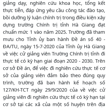
giảng dạy, nghiên cứu khoa học, tổng kết
thực tiễn, đáp ứng yêu cầu công tác đào tạo,
bồi dưỡng lý luận chính trị trong điều kiện xây
dựng trường Chính trị tỉnh Hà Giang đạt
chuẩn mức 1 vào năm 2025. Trường đã tham
mưu cho Tỉnh ủy ban hành Đề án số 40 -
ĐA/TU, ngày 15-7-2020 của Tỉnh ủy Hà Giang
về việc cử giảng viên Trường Chính trị tỉnh đi
thực tế có kỳ hạn giai đoạn 2020 - 2030. Trên
cơ sở Đề án, để việc đi nghiên cứu thực tế cơ
sở của giảng viên đảm bảo theo đúng quy
trình, trường đã ban hành kế hoạch số
127/KH-TCT ngày 29/9/2020 của về việc cử
giảng viên đi nghiên cứu thực tế có kỳ hạn tại
cơ sở tại các xã của một số huyện trên địa