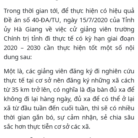
Trong thời gian tới, để thực hiện có hiệu quả
Đề án số 40-ĐA/TU, ngày 15/7/2020 của Tỉnh
ủy Hà Giang về việc cử giảng viên trường
Chính trị tỉnh đi thực tế có kỳ hạn giai đoạn
2020 – 2030 cần thực hiện tốt một số nội
dung sau:
Một là, các giảng viên đăng ký đi nghiên cứu
thực tế tại cơ sở nên đăng ký những xã cách
từ 35 km trở lên, có nghĩa là địa bàn đủ xa để
không đi lại hàng ngày, đủ xa để có thể ở lại
xã từ đầu tuần đến cuối tuần, thì sẽ có nhiều
thời gian gắn bó, sự cảm nhận, sẻ chia sâu
sắc hơn thực tiễn cơ sở các xã.