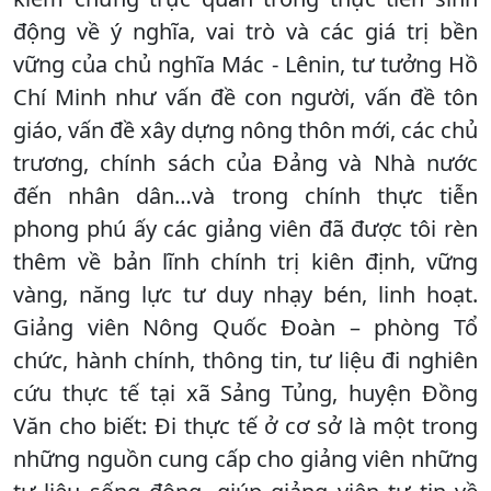
động về ý nghĩa, vai trò và các giá trị bền
vững của chủ nghĩa Mác - Lênin, tư tưởng Hồ
Chí Minh như vấn đề con người, vấn đề tôn
giáo, vấn đề xây dựng nông thôn mới, các chủ
trương, chính sách của Đảng và Nhà nước
đến nhân dân…và trong chính thực tiễn
phong phú ấy các giảng viên đã được tôi rèn
thêm về bản lĩnh chính trị kiên định, vững
vàng, năng lực tư duy nhạy bén, linh hoạt.
Giảng viên Nông Quốc Đoàn – phòng Tổ
chức, hành chính, thông tin, tư liệu đi nghiên
cứu thực tế tại xã Sảng Tủng, huyện Đồng
Văn cho biết: Đi thực tế ở cơ sở là một trong
những nguồn cung cấp cho giảng viên những