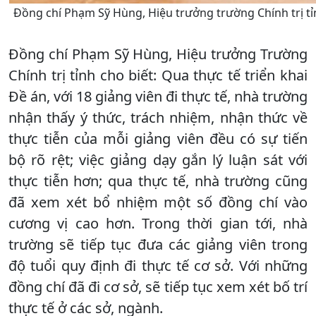
Đồng chí Phạm Sỹ Hùng, Hiệu trưởng trường Chính trị tỉ
Đồng chí Phạm Sỹ Hùng, Hiệu trưởng Trường
Chính trị tỉnh cho biết: Qua thực tế triển khai
Đề án, với 18 giảng viên đi thực tế, nhà trường
nhận thấy ý thức, trách nhiệm, nhận thức về
thực tiễn của mỗi giảng viên đều có sự tiến
bộ rõ rệt; việc giảng dạy gắn lý luận sát với
thực tiễn hơn; qua thực tế, nhà trường cũng
đã xem xét bổ nhiệm một số đồng chí vào
cương vị cao hơn. Trong thời gian tới, nhà
trường sẽ tiếp tục đưa các giảng viên trong
độ tuổi quy định đi thực tế cơ sở. Với những
đồng chí đã đi cơ sở, sẽ tiếp tục xem xét bố trí
thực tế ở các sở, ngành.