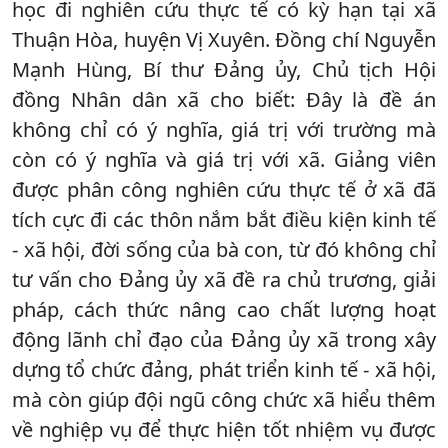
học đi nghiên cứu thực tế có kỳ hạn tại xã
Thuận Hòa, huyện Vị Xuyên. Đồng chí Nguyễn
Mạnh Hùng, Bí thư Đảng ủy, Chủ tịch Hội
đồng Nhân dân xã cho biết: Đây là đề án
không chỉ có ý nghĩa, giá trị với trường mà
còn có ý nghĩa và giá trị với xã. Giảng viên
được phân công nghiên cứu thực tế ở xã đã
tích cực đi các thôn nắm bắt điều kiện kinh tế
- xã hội, đời sống của bà con, từ đó không chỉ
tư vấn cho Đảng ủy xã đề ra chủ trương, giải
pháp, cách thức nâng cao chất lượng hoạt
động lãnh chỉ đạo của Đảng ủy xã trong xây
dựng tổ chức đảng, phát triển kinh tế - xã hội,
mà còn giúp đội ngũ công chức xã hiểu thêm
về nghiệp vụ để thực hiện tốt nhiệm vụ được