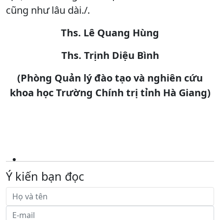
cũng như lâu dài./.
Ths. Lê Quang Hùng
Ths. Trịnh Diệu Bình
(Phòng Quản lý đào tạo và nghiên cứu
khoa học Trường Chính trị tỉnh Hà Giang)
Ý kiến bạn đọc