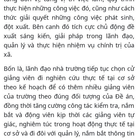
thực hiện những công việc đó, cũng như cách
thức giải quyết những công việc phát sinh,
đột xuất. Bên canh đó tích cực chủ động đề
xuất sáng kiến, giải pháp trong lãnh đạo,
quản lý và thực hiện nhiệm vụ chính trị của
xã.
Bốn là, lãnh đạo nhà trường tiếp tục chọn cử
giảng viên đi nghiên cứu thực tế tại cơ sở
theo kế hoạch để có thêm nhiều giảng viên
của trường theo đúng đối tượng của Đề án,
đồng thời tăng cường công tác kiểm tra, nắm
bắt và động viên kịp thời các giảng viên tự
giác, nghiêm túc trong hoạt động thực tế tại
cơ sở và đi đôi với quản lý, nắm bắt thông tin