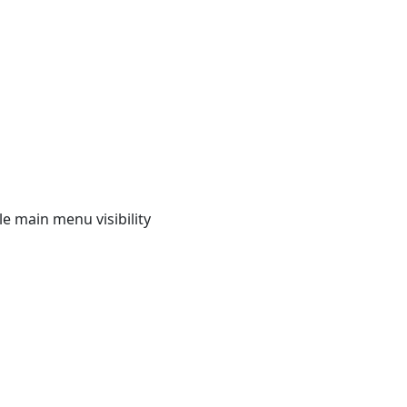
e main menu visibility