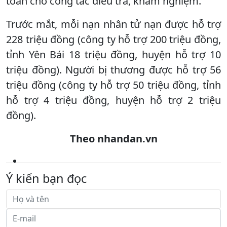
toàn cho công tác điều tra, khám nghiệm.
Trước mắt, mỗi nạn nhân tử nạn được hỗ trợ
228 triệu đồng (công ty hỗ trợ 200 triệu đồng,
tỉnh Yên Bái 18 triệu đồng, huyện hỗ trợ 10
triệu đồng). Người bị thương được hỗ trợ 56
triệu đồng (công ty hỗ trợ 50 triệu đồng, tỉnh
hỗ trợ 4 triệu đồng, huyện hỗ trợ 2 triệu
đồng).
Theo nhandan.vn
Ý kiến bạn đọc