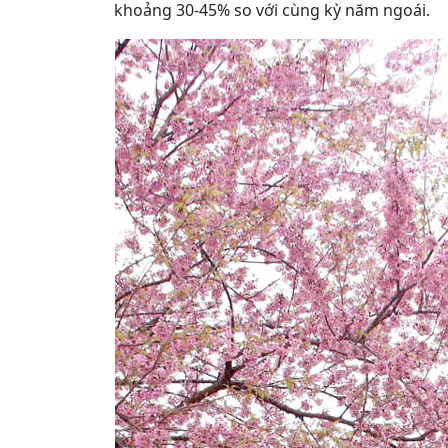
khoảng 30-45% so với cùng kỳ năm ngoái.