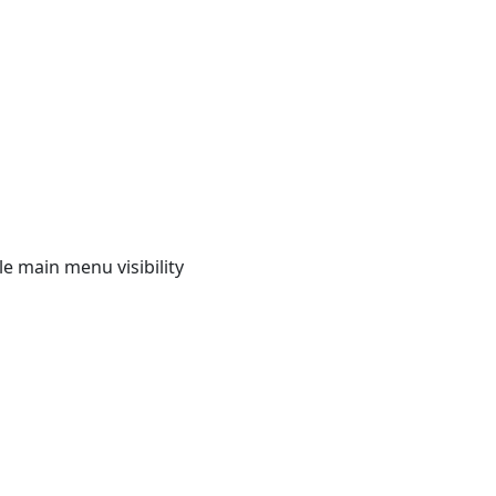
e main menu visibility