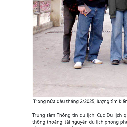
Trong nửa đầu tháng 2/2025, lượng tìm kiế
Trung tâm Thông tin du lịch, Cục Du lịch q
thông thoáng, tài nguyên du lịch phong ph