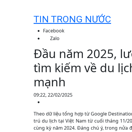
TIN TRONG NƯỚC
Facebook
Zalo
Đầu năm 2025, lư
tìm kiếm về du lị
mạnh
09:22, 22/02/2025
Theo dữ liệu tổng hợp từ Google Destination
trú du lịch tại Việt Nam từ cuối tháng 11/
cùng kỳ năm 2024. Đáng chú ý, trong nửa 