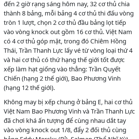
đến 2 giờ rạng sáng hôm nay, 32 cơ thủ chia
thành 8 bảng, mỗi bảng 4 cơ thủ thi đấu vòng
tròn 1 lượt, chọn 2 cơ thủ đầu bảng lọt tiếp
vào vòng knock out gồm 16 cơ thủ. Việt Nam
có 4 cơ thủ góp mặt, trong đó Chiêm Hồng
Thái, Trần Thanh Lực lấy vé từ vòng loại thứ 4
và hai cơ thủ có thứ hạng thế giới tốt được
xếp làm hạt giống vào thẳng: Trần Quyết
Chiến (hạng 2 thế giới), Bao Phương Vinh
(hạng 12 thế giới).
Không may bị xếp chung ở bảng E, hai cơ thủ
Việt Nam Bao Phương Vinh và Trần Thanh Lực
đã chơi khá ấn tượng để cùng nhau dắt tay
vào vòng knock out 1/8, đẩy 2 đối thủ cùng