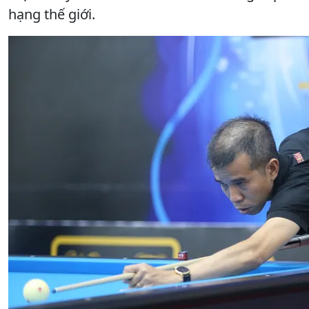
hạng thế giới.