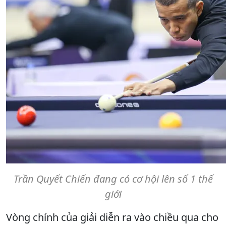
Trần Quyết Chiến đang có cơ hội lên số 1 thế
giới
Vòng chính của giải diễn ra vào chiều qua cho