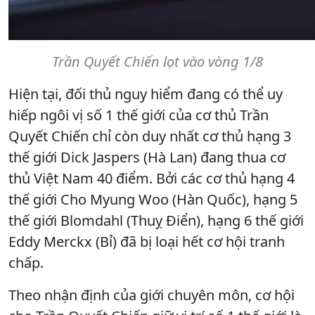
Trần Quyết Chiến lọt vào vòng 1/8
Hiện tại, đối thủ nguy hiểm đang có thể uy
hiếp ngôi vị số 1 thế giới của cơ thủ Trần
Quyết Chiến chỉ còn duy nhất cơ thủ hạng 3
thế giới Dick Jaspers (Hà Lan) đang thua cơ
thủ Việt Nam 40 điểm. Bởi các cơ thủ hạng 4
thế giới Cho Myung Woo (Hàn Quốc), hạng 5
thế giới Blomdahl (Thuỵ Điển), hạng 6 thế giới
Eddy Merckx (Bỉ) đã bị loại hết cơ hội tranh
chấp.
Theo nhận định của giới chuyên môn, cơ hội