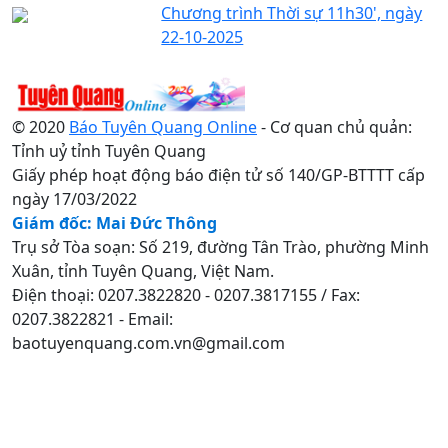
Chương trình Thời sự 11h30', ngày
22-10-2025
© 2020
Báo Tuyên Quang Online
- Cơ quan chủ quản:
Tỉnh uỷ tỉnh Tuyên Quang
Giấy phép hoạt động báo điện tử số 140/GP-BTTTT cấp
ngày 17/03/2022
Giám đốc: Mai Đức Thông
Trụ sở Tòa soạn: Số 219, đường Tân Trào, phường Minh
Xuân, tỉnh Tuyên Quang, Việt Nam.
Điện thoại: 0207.3822820 - 0207.3817155 / Fax:
0207.3822821 - Email:
baotuyenquang.com.vn@gmail.com