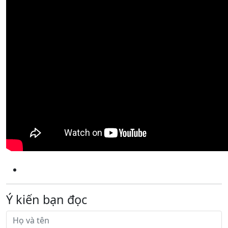
Ý kiến bạn đọc