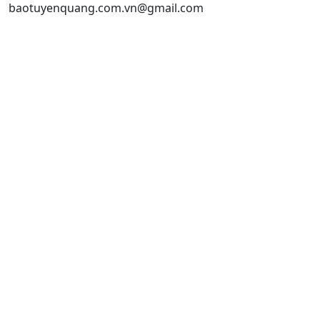
baotuyenquang.com.vn@gmail.com