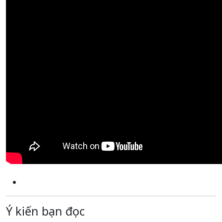
Ý kiến bạn đọc