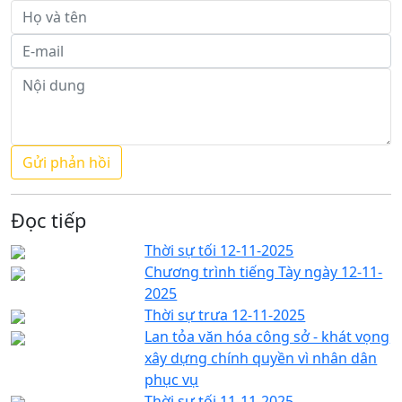
Đọc tiếp
Thời sự tối 12-11-2025
Chương trình tiếng Tày ngày 12-11-
2025
Thời sự trưa 12-11-2025
Lan tỏa văn hóa công sở - khát vọng
xây dựng chính quyền vì nhân dân
phục vụ
Thời sự tối 11-11-2025