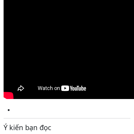
Ý kiến bạn đọc