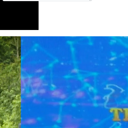
Gửi phản hồi