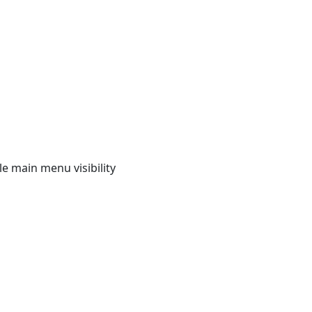
e main menu visibility