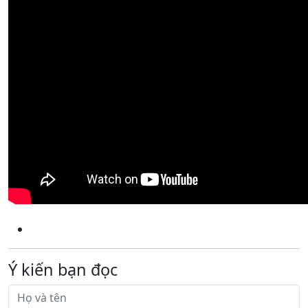
Ý kiến bạn đọc