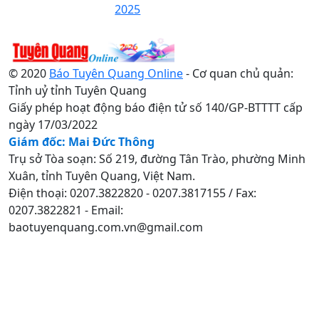
2025
© 2020
Báo Tuyên Quang Online
- Cơ quan chủ quản:
Tỉnh uỷ tỉnh Tuyên Quang
Giấy phép hoạt động báo điện tử số 140/GP-BTTTT cấp
ngày 17/03/2022
Giám đốc: Mai Đức Thông
Trụ sở Tòa soạn: Số 219, đường Tân Trào, phường Minh
Xuân, tỉnh Tuyên Quang, Việt Nam.
Điện thoại: 0207.3822820 - 0207.3817155 / Fax:
0207.3822821 - Email:
baotuyenquang.com.vn@gmail.com