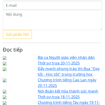
Đọc tiếp
Bài ca Người giáo viên nhân dân
Thời sự trưa 20-11-2025
Đẩy mạnh phong trào thi đua "Dạy
tốt - Học tốt" trong trường học
Chương trình tiếng Cao Lan ngày
20-11-2025
Nơi đoàn kết hóa thành sức mạnh
Thời sự trưa 18-11-2025
Chương trình tiếng Tày ngày 19-11-