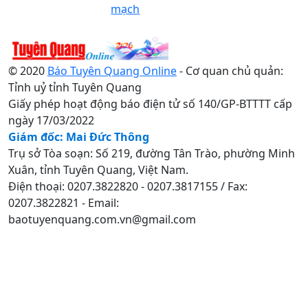
mạch
© 2020
Báo Tuyên Quang Online
- Cơ quan chủ quản:
Tỉnh uỷ tỉnh Tuyên Quang
Giấy phép hoạt động báo điện tử số 140/GP-BTTTT cấp
ngày 17/03/2022
Giám đốc: Mai Đức Thông
Trụ sở Tòa soạn: Số 219, đường Tân Trào, phường Minh
Xuân, tỉnh Tuyên Quang, Việt Nam.
Điện thoại: 0207.3822820 - 0207.3817155 / Fax:
0207.3822821 - Email:
baotuyenquang.com.vn@gmail.com