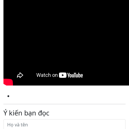
Ý kiến bạn đọc