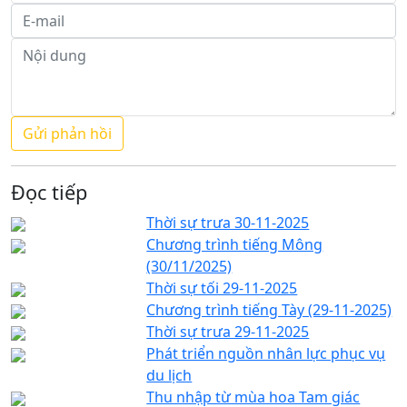
Đọc tiếp
Thời sự trưa 30-11-2025
Chương trình tiếng Mông
(30/11/2025)
Thời sự tối 29-11-2025
Chương trình tiếng Tày (29-11-2025)
Thời sự trưa 29-11-2025
Phát triển nguồn nhân lực phục vụ
du lịch
Thu nhập từ mùa hoa Tam giác