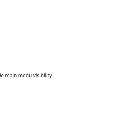
e main menu visibility