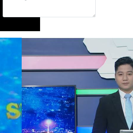
Gửi phản hồi