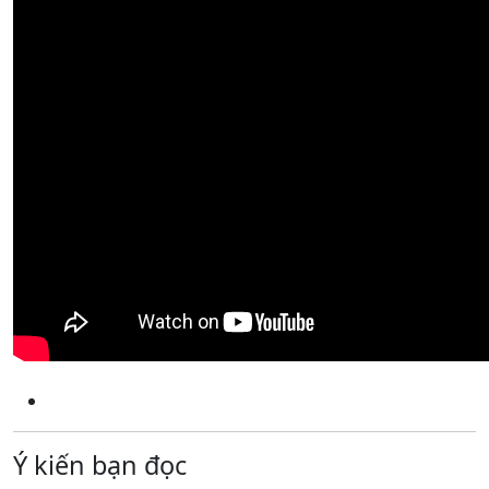
Ý kiến bạn đọc