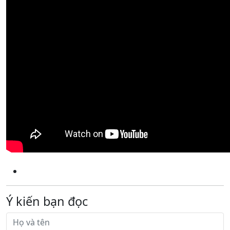
Ý kiến bạn đọc