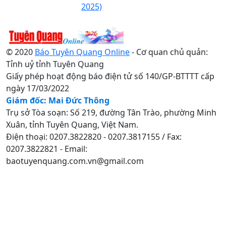
2025)
© 2020
Báo Tuyên Quang Online
- Cơ quan chủ quản:
Tỉnh uỷ tỉnh Tuyên Quang
Giấy phép hoạt động báo điện tử số 140/GP-BTTTT cấp
ngày 17/03/2022
Giám đốc: Mai Đức Thông
Trụ sở Tòa soạn: Số 219, đường Tân Trào, phường Minh
Xuân, tỉnh Tuyên Quang, Việt Nam.
Điện thoại: 0207.3822820 - 0207.3817155 / Fax:
0207.3822821 - Email:
baotuyenquang.com.vn@gmail.com