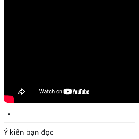
Ý kiến bạn đọc