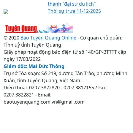
thành "đại sứ du lịch"
Thời sự trưa 11-12-2025
© 2020
Báo Tuyên Quang Online
- Cơ quan chủ quản:
Tỉnh uỷ tỉnh Tuyên Quang
Giấy phép hoạt động báo điện tử số 140/GP-BTTTT cấp
ngày 17/03/2022
Giám đốc: Mai Đức Thông
Trụ sở Tòa soạn: Số 219, đường Tân Trào, phường Minh
Xuân, tỉnh Tuyên Quang, Việt Nam.
Điện thoại: 0207.3822820 - 0207.3817155 / Fax:
0207.3822821 - Email:
baotuyenquang.com.vn@gmail.com