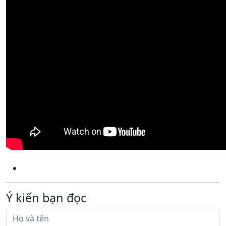
Ý kiến bạn đọc