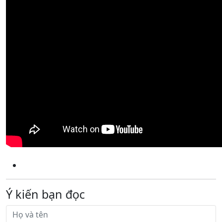
Ý kiến bạn đọc