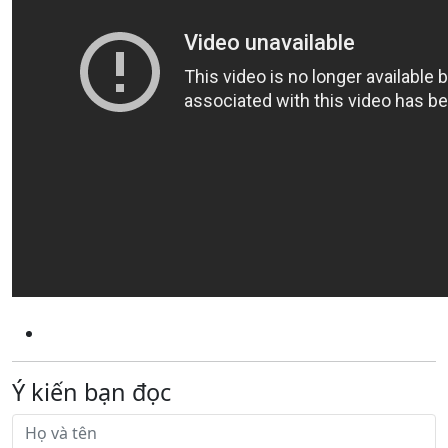
Ý kiến bạn đọc