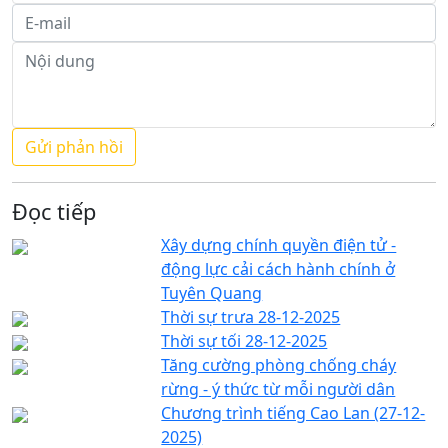
Đọc tiếp
Xây dựng chính quyền điện tử -
động lực cải cách hành chính ở
Tuyên Quang
Thời sự trưa 28-12-2025
Thời sự tối 28-12-2025
Tăng cường phòng chống cháy
rừng - ý thức từ mỗi người dân
Chương trình tiếng Cao Lan (27-12-
2025)