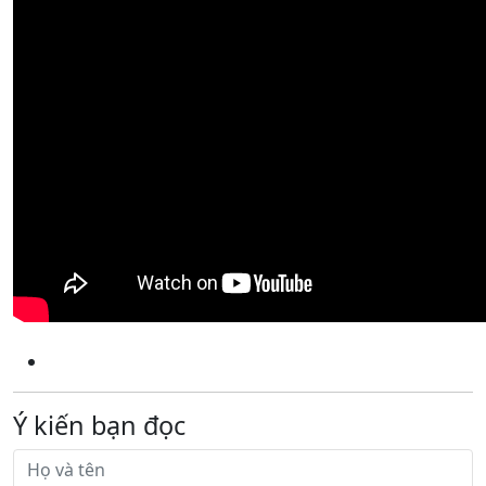
Ý kiến bạn đọc