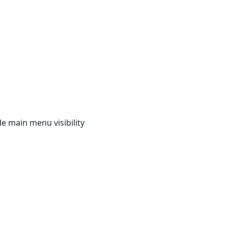
e main menu visibility