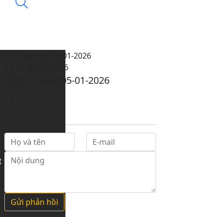
Thời sự trưa 05-01-2026
14:16, 05/01/2026
Thời sự trưa 05-01-2026
Gửi phản hồi