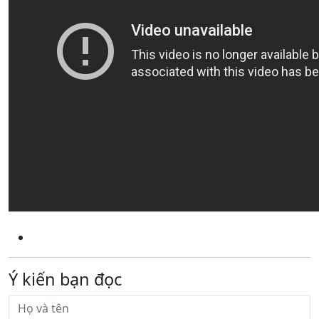
Ý kiến bạn đọc