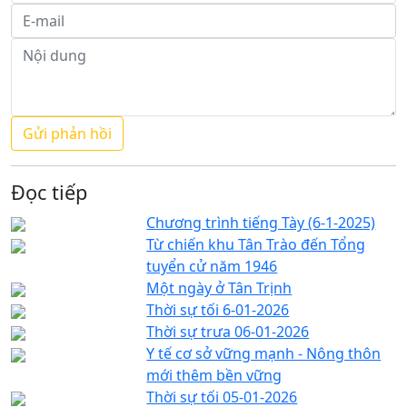
Đọc tiếp
Chương trình tiếng Tày (6-1-2025)
Từ chiến khu Tân Trào đến Tổng
tuyển cử năm 1946
Một ngày ở Tân Trịnh
Thời sự tối 6-01-2026
Thời sự trưa 06-01-2026
Y tế cơ sở vững mạnh - Nông thôn
mới thêm bền vững
Thời sự tối 05-01-2026