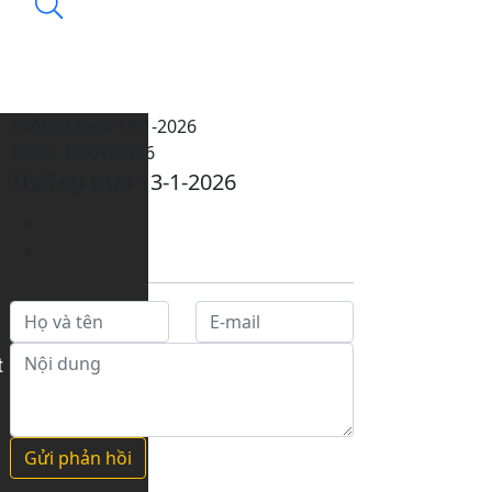
Thời sự trưa 13-1-2026
13:53, 13/01/2026
Thời sự trưa 13-1-2026
Gửi phản hồi