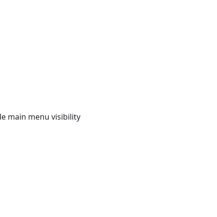
e main menu visibility