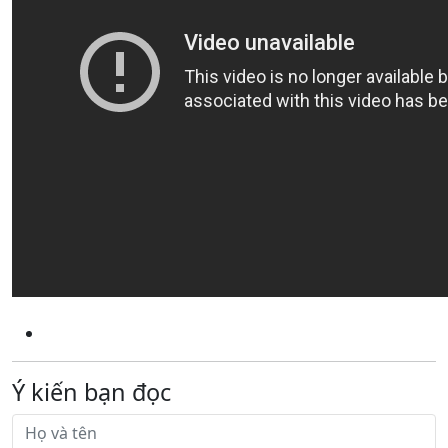
Ý kiến bạn đọc