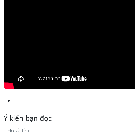
Ý kiến bạn đọc