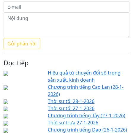
Đọc tiếp
Hiệu quả từ chuyển đổi số trong
sản xuất, kinh doanh
Chương trình tiếng Cao Lan (28-1-
2026)
Thời sự tối 28-1-2026
Thời sự tối 27-1-2026
Chương trình tiếng Tày (27-1-2026)
Thời sự trưa 27-1-2026
Chương trình tiếng Dao (26-1-2026)