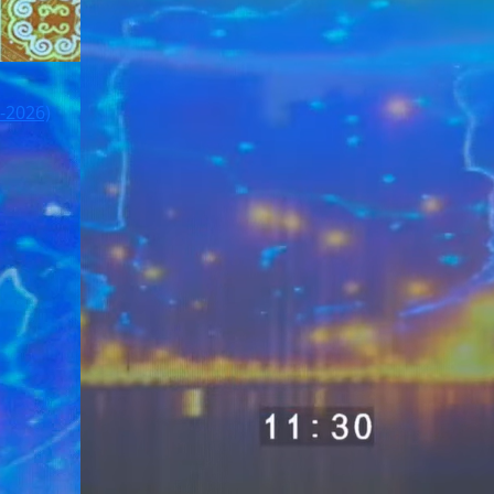
-2026)