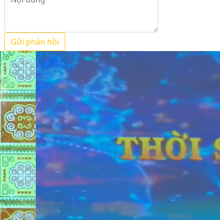
Gửi phản hồi