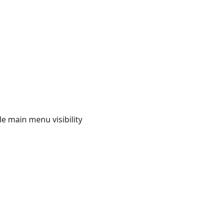
e main menu visibility