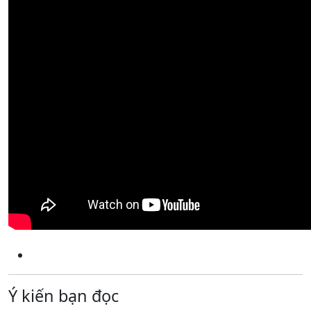
Ý kiến bạn đọc