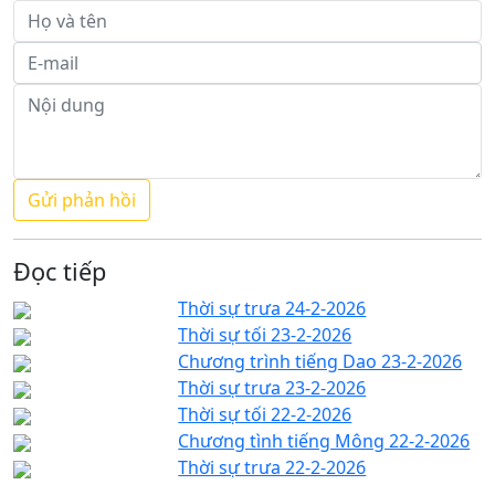
Đọc tiếp
Thời sự trưa 24-2-2026
Thời sự tối 23-2-2026
Chương trình tiếng Dao 23-2-2026
Thời sự trưa 23-2-2026
Thời sự tối 22-2-2026
Chương tình tiếng Mông 22-2-2026
Thời sự trưa 22-2-2026