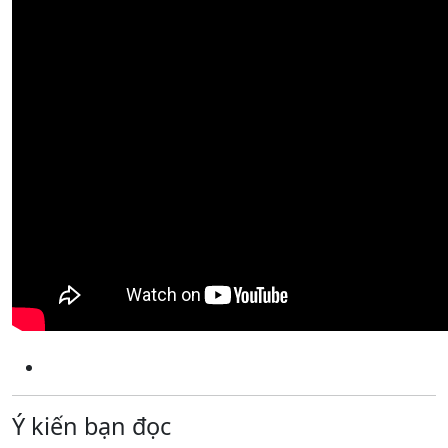
Ý kiến bạn đọc