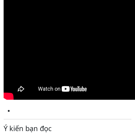
Ý kiến bạn đọc