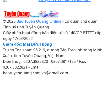
© 2020
Báo Tuyên Quang Online
- Cơ quan chủ quản:
Tỉnh uỷ tỉnh Tuyên Quang
Giấy phép hoạt động báo điện tử số 140/GP-BTTTT cấp
ngày 17/03/2022
Giám đốc: Mai Đức Thông
Trụ sở Tòa soạn: Số 219, đường Tân Trào, phường Minh
Xuân, tỉnh Tuyên Quang, Việt Nam.
Điện thoại: 0207.3822820 - 0207.3817155 / Fax:
0207.3822821 - Email:
baotuyenquang.com.vn@gmail.com