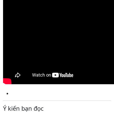
Ý kiến bạn đọc