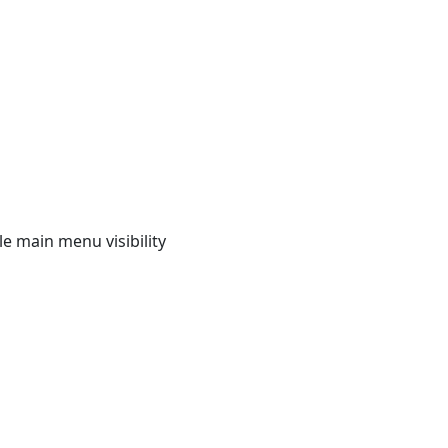
e main menu visibility