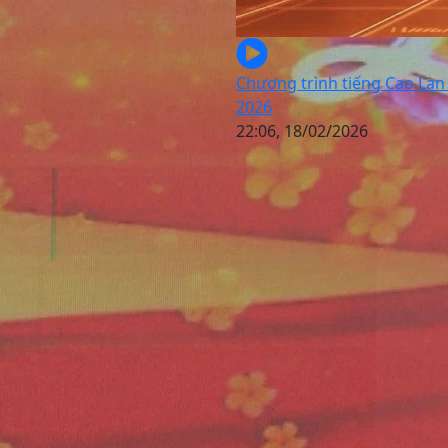
Chương trình tiếng Cao Lan 
2026
22:06, 18/02/2026