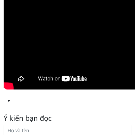
Ý kiến bạn đọc