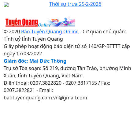
Thời sự trưa 25-2-2026
© 2020
Báo Tuyên Quang Online
- Cơ quan chủ quản:
Tỉnh uỷ tỉnh Tuyên Quang
Giấy phép hoạt động báo điện tử số 140/GP-BTTTT cấp
ngày 17/03/2022
Giám đốc: Mai Đức Thông
Trụ sở Tòa soạn: Số 219, đường Tân Trào, phường Minh
Xuân, tỉnh Tuyên Quang, Việt Nam.
Điện thoại: 0207.3822820 - 0207.3817155 / Fax:
0207.3822821 - Email:
baotuyenquang.com.vn@gmail.com