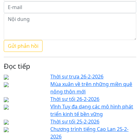
Đọc tiếp
Thời sự trưa 26-2-2026
Mùa xuân về trên những miền quê
nông thôn mới
Thời sự tối 26-2-2026
Vĩnh Tuy đa dạng các mô hình phát
triển kinh tế bền vững
Thời sự tối 25-2-2026
Chương trình tiếng Cao Lan 25-2-
2026