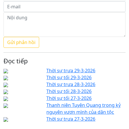
Đọc tiếp
Thời sự trưa 29-3-2026
Thời sự tối 29-3-2026
Thời sự trưa 28-3-2026
Thời sự tối 28-3-2026
Thời sự tối 27-3-2026
Thanh niên Tuyên Quang trong kỷ
nguyên vươn mình của dân tộc
Thời sự trưa 27-3-2026