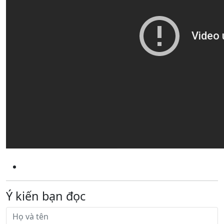
Ý kiến bạn đọc