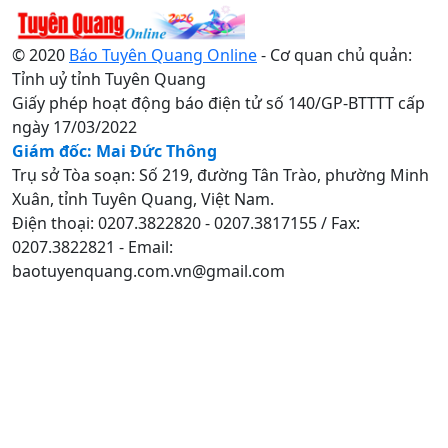
© 2020
Báo Tuyên Quang Online
- Cơ quan chủ quản:
Tỉnh uỷ tỉnh Tuyên Quang
Giấy phép hoạt động báo điện tử số 140/GP-BTTTT cấp
ngày 17/03/2022
Giám đốc: Mai Đức Thông
Trụ sở Tòa soạn: Số 219, đường Tân Trào, phường Minh
Xuân, tỉnh Tuyên Quang, Việt Nam.
Điện thoại: 0207.3822820 - 0207.3817155 / Fax:
0207.3822821 - Email:
baotuyenquang.com.vn@gmail.com