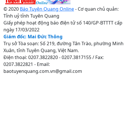
© 2020
Báo Tuyên Quang Online
- Cơ quan chủ quản:
Tỉnh uỷ tỉnh Tuyên Quang
Giấy phép hoạt động báo điện tử số 140/GP-BTTTT cấp
ngày 17/03/2022
Giám đốc: Mai Đức Thông
Trụ sở Tòa soạn: Số 219, đường Tân Trào, phường Minh
Xuân, tỉnh Tuyên Quang, Việt Nam.
Điện thoại: 0207.3822820 - 0207.3817155 / Fax:
0207.3822821 - Email:
baotuyenquang.com.vn@gmail.com