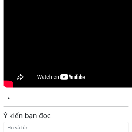
Ý kiến bạn đọc