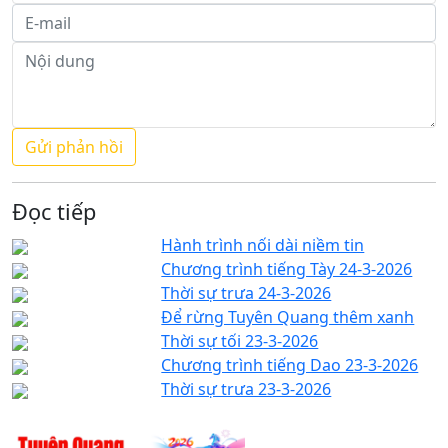
Đọc tiếp
Hành trình nối dài niềm tin
Chương trình tiếng Tày 24-3-2026
Thời sự trưa 24-3-2026
Để rừng Tuyên Quang thêm xanh
Thời sự tối 23-3-2026
Chương trình tiếng Dao 23-3-2026
Thời sự trưa 23-3-2026