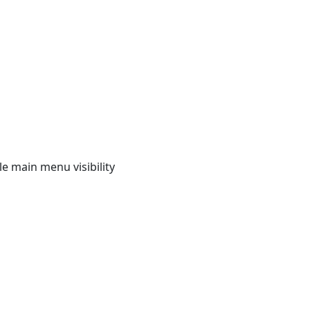
e main menu visibility