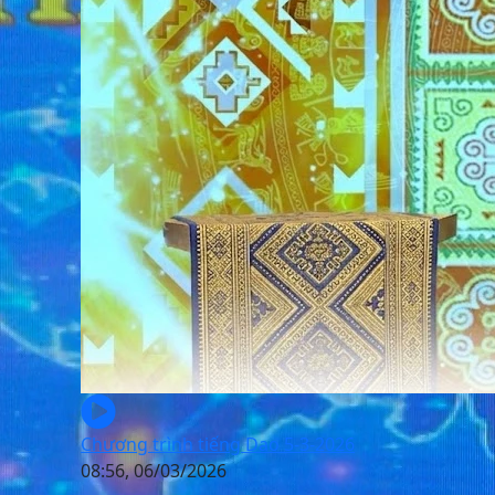
Chương trình tiếng Dao 5-3-2026
08:56, 06/03/2026