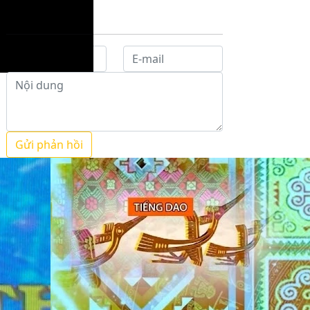
Gửi phản hồi