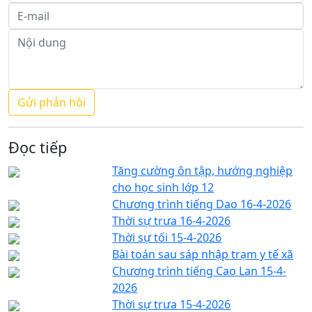
Đọc tiếp
Tăng cường ôn tập, hướng nghiệp
cho học sinh lớp 12
Chương trình tiếng Dao 16-4-2026
Thời sự trưa 16-4-2026
Thời sự tối 15-4-2026
Bài toán sau sáp nhập trạm y tế xã
Chương trình tiếng Cao Lan 15-4-
2026
Thời sự trưa 15-4-2026