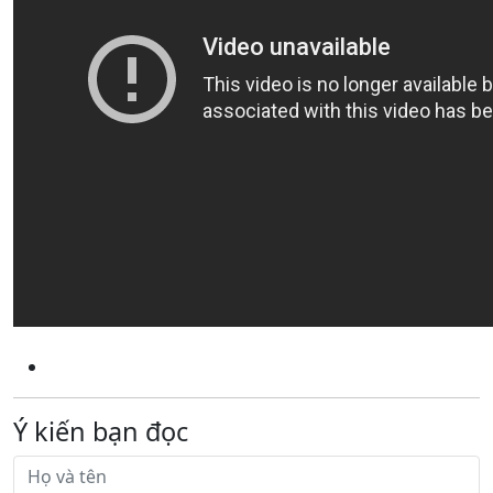
Ý kiến bạn đọc