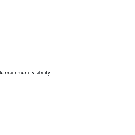
e main menu visibility