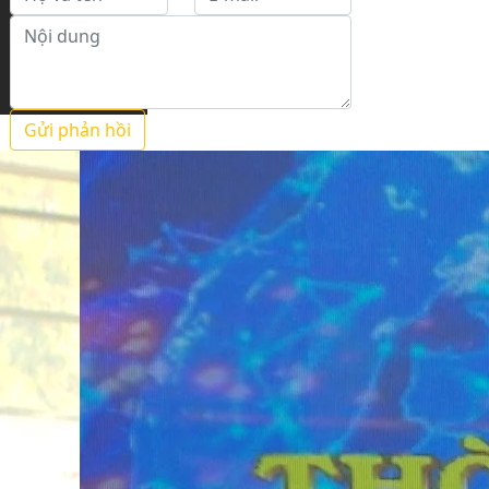
Gửi phản hồi