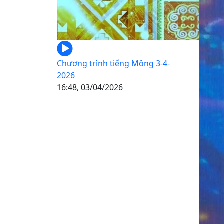
Chương trình tiếng Mông 3-4-
2026
16:48, 03/04/2026