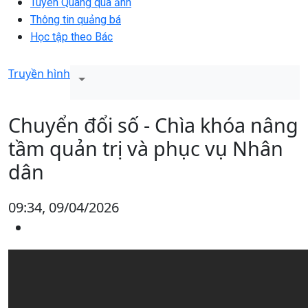
Tuyên Quang qua ảnh
Thông tin quảng bá
Học tập theo Bác
Truyền hình
Chuyển đổi số - Chìa khóa nâng
tầm quản trị và phục vụ Nhân
dân
09:34, 09/04/2026