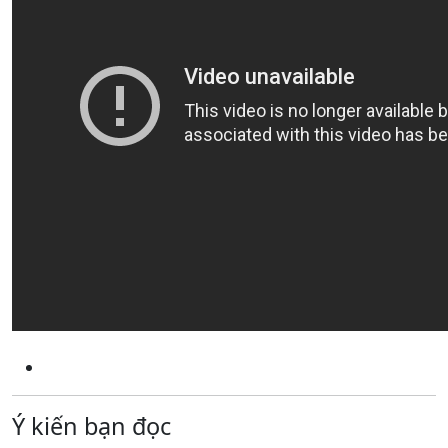
Ý kiến bạn đọc