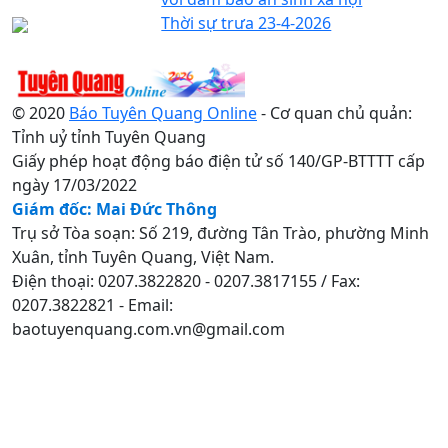
Thời sự trưa 23-4-2026
© 2020
Báo Tuyên Quang Online
- Cơ quan chủ quản:
Tỉnh uỷ tỉnh Tuyên Quang
Giấy phép hoạt động báo điện tử số 140/GP-BTTTT cấp
ngày 17/03/2022
Giám đốc: Mai Đức Thông
Trụ sở Tòa soạn: Số 219, đường Tân Trào, phường Minh
Xuân, tỉnh Tuyên Quang, Việt Nam.
Điện thoại: 0207.3822820 - 0207.3817155 / Fax:
0207.3822821 - Email:
baotuyenquang.com.vn@gmail.com