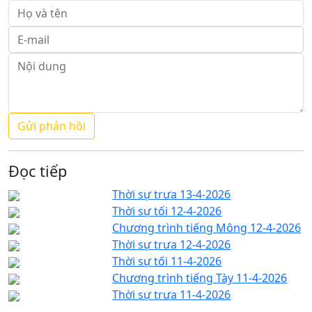
Đọc tiếp
Thời sự trưa 13-4-2026
Thời sự tối 12-4-2026
Chương trình tiếng Mông 12-4-2026
Thời sự trưa 12-4-2026
Thời sự tối 11-4-2026
Chương trình tiếng Tày 11-4-2026
Thời sự trưa 11-4-2026