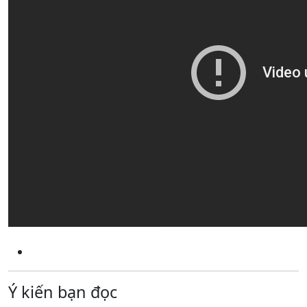
Ý kiến bạn đọc