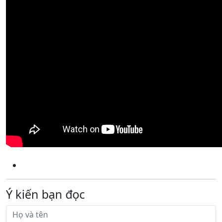
Ý kiến bạn đọc