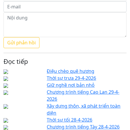
Đọc tiếp
Điệu chèo quê hương
Thời sự trưa 29-4-2026
Giữ nghề nơi bản nhỏ
Chương trình tiếng Cao Lan 29-4-
2026
Xây dựng thôn, xã phát triển toàn
diện
Thời sự tối 28-4-2026
Chương trình tiếng Tày 28-4-2026