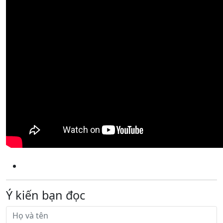
Ý kiến bạn đọc