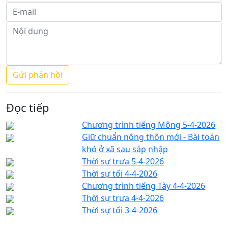
Đọc tiếp
Chương trình tiếng Mông 5-4-2026
Giữ chuẩn nông thôn mới - Bài toán
khó ở xã sau sáp nhập
Thời sự trưa 5-4-2026
Thời sự tối 4-4-2026
Chương trình tiếng Tày 4-4-2026
Thời sự trưa 4-4-2026
Thời sự tối 3-4-2026