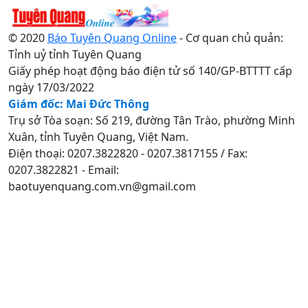
© 2020
Báo Tuyên Quang Online
- Cơ quan chủ quản:
Tỉnh uỷ tỉnh Tuyên Quang
Giấy phép hoạt động báo điện tử số 140/GP-BTTTT cấp
ngày 17/03/2022
Giám đốc: Mai Đức Thông
Trụ sở Tòa soạn: Số 219, đường Tân Trào, phường Minh
Xuân, tỉnh Tuyên Quang, Việt Nam.
Điện thoại: 0207.3822820 - 0207.3817155 / Fax:
0207.3822821 - Email:
baotuyenquang.com.vn@gmail.com