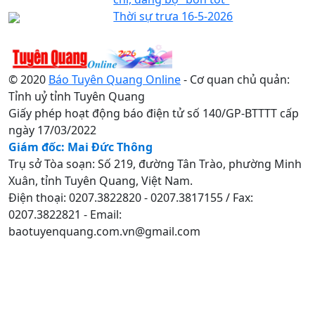
Thời sự trưa 16-5-2026
© 2020
Báo Tuyên Quang Online
- Cơ quan chủ quản:
Tỉnh uỷ tỉnh Tuyên Quang
Giấy phép hoạt động báo điện tử số 140/GP-BTTTT cấp
ngày 17/03/2022
Giám đốc: Mai Đức Thông
Trụ sở Tòa soạn: Số 219, đường Tân Trào, phường Minh
Xuân, tỉnh Tuyên Quang, Việt Nam.
Điện thoại: 0207.3822820 - 0207.3817155 / Fax:
0207.3822821 - Email:
baotuyenquang.com.vn@gmail.com