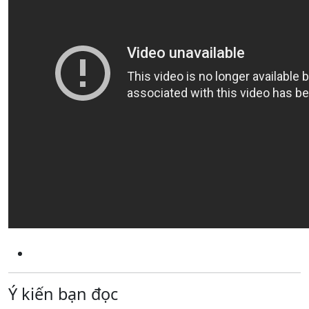
Ý kiến bạn đọc