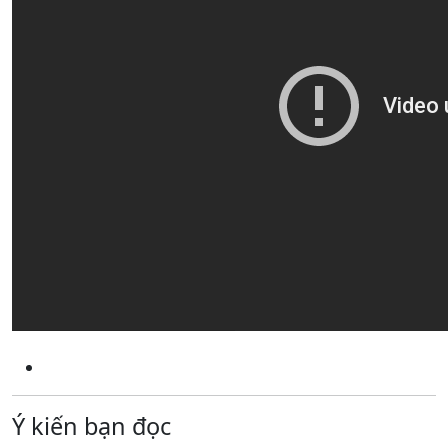
Ý kiến bạn đọc