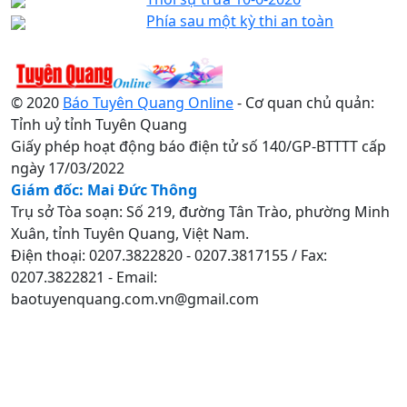
Phía sau một kỳ thi an toàn
© 2020
Báo Tuyên Quang Online
- Cơ quan chủ quản:
Tỉnh uỷ tỉnh Tuyên Quang
Giấy phép hoạt động báo điện tử số 140/GP-BTTTT cấp
ngày 17/03/2022
Giám đốc: Mai Đức Thông
Trụ sở Tòa soạn: Số 219, đường Tân Trào, phường Minh
Xuân, tỉnh Tuyên Quang, Việt Nam.
Điện thoại: 0207.3822820 - 0207.3817155 / Fax:
0207.3822821 - Email:
baotuyenquang.com.vn@gmail.com