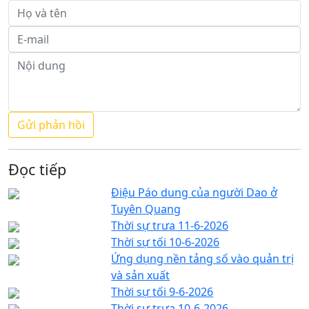
Đọc tiếp
Điệu Páo dung của người Dao ở
Tuyên Quang
Thời sự trưa 11-6-2026
Thời sự tối 10-6-2026
Ứng dụng nền tảng số vào quản trị
và sản xuất
Thời sự tối 9-6-2026
Thời sự trưa 10-6-2026