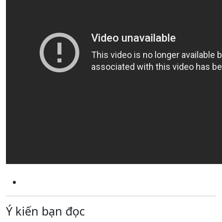
Ý kiến bạn đọc