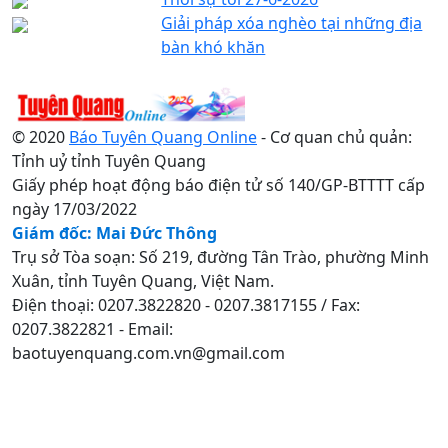
Giải pháp xóa nghèo tại những địa
bàn khó khăn
© 2020
Báo Tuyên Quang Online
- Cơ quan chủ quản:
Tỉnh uỷ tỉnh Tuyên Quang
Giấy phép hoạt động báo điện tử số 140/GP-BTTTT cấp
ngày 17/03/2022
Giám đốc: Mai Đức Thông
Trụ sở Tòa soạn: Số 219, đường Tân Trào, phường Minh
Xuân, tỉnh Tuyên Quang, Việt Nam.
Điện thoại: 0207.3822820 - 0207.3817155 / Fax:
0207.3822821 - Email:
baotuyenquang.com.vn@gmail.com