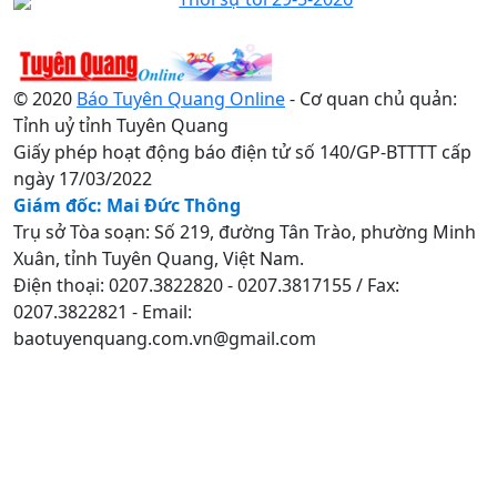
© 2020
Báo Tuyên Quang Online
- Cơ quan chủ quản:
Tỉnh uỷ tỉnh Tuyên Quang
Giấy phép hoạt động báo điện tử số 140/GP-BTTTT cấp
ngày 17/03/2022
Giám đốc: Mai Đức Thông
Trụ sở Tòa soạn: Số 219, đường Tân Trào, phường Minh
Xuân, tỉnh Tuyên Quang, Việt Nam.
Điện thoại: 0207.3822820 - 0207.3817155 / Fax:
0207.3822821 - Email:
baotuyenquang.com.vn@gmail.com