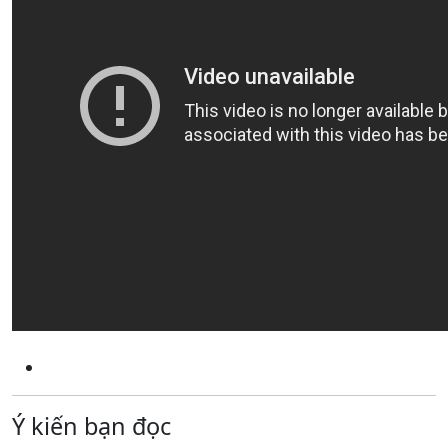
Ý kiến bạn đọc