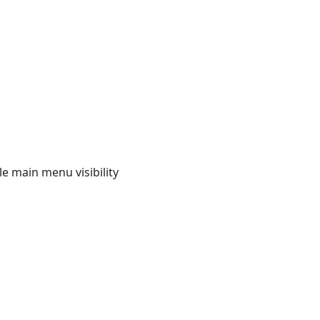
e main menu visibility