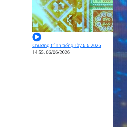
Chương trình tiếng Tày 6-6-2026
14:55, 06/06/2026