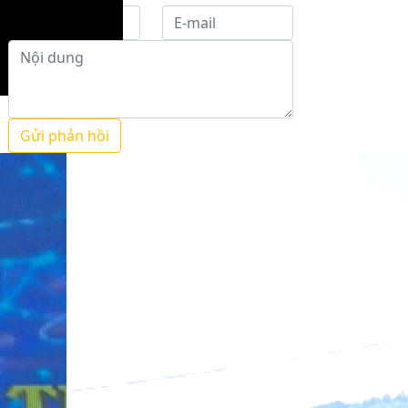
Gửi phản hồi