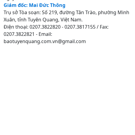
Giám đốc: Mai Đức Thông
Trụ sở Tòa soạn: Số 219, đường Tân Trào, phường Minh
Xuân, tỉnh Tuyên Quang, Việt Nam.
Điện thoại: 0207.3822820 - 0207.3817155 / Fax:
0207.3822821 - Email:
baotuyenquang.com.vn@gmail.com