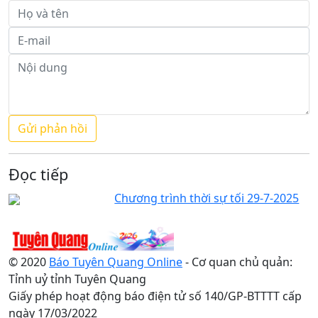
Đọc tiếp
Chương trình thời sự tối 29-7-2025
© 2020
Báo Tuyên Quang Online
- Cơ quan chủ quản:
Tỉnh uỷ tỉnh Tuyên Quang
Giấy phép hoạt động báo điện tử số 140/GP-BTTTT cấp
ngày 17/03/2022