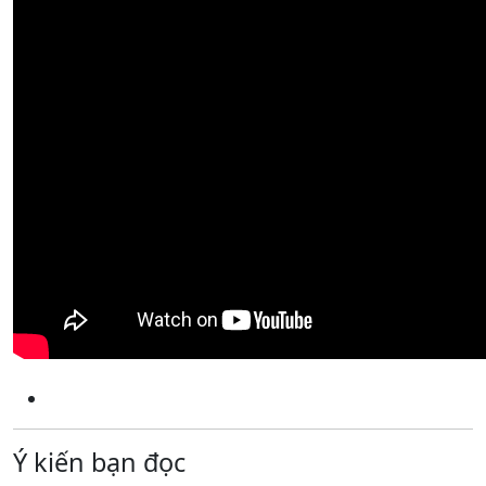
Ý kiến bạn đọc