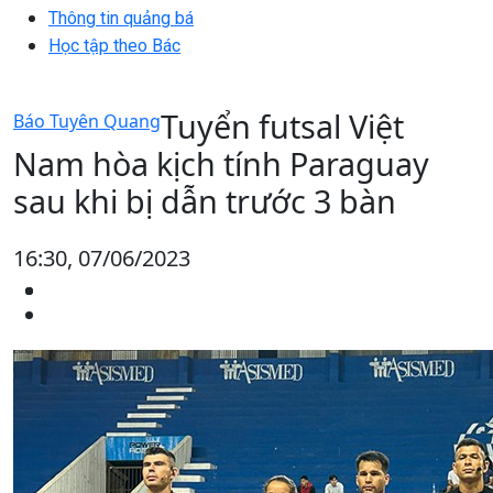
Thông tin quảng bá
Học tập theo Bác
Tuyển futsal Việt
Báo Tuyên Quang
Nam hòa kịch tính Paraguay
sau khi bị dẫn trước 3 bàn
16:30, 07/06/2023